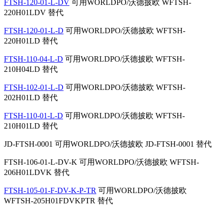
FTSH-120-01-L-DV
可用WORLDPO/沃德披欧
WFTSH-
220H01LDV 替代
FTSH-120-01-L-D
可用WORLDPO/沃德披欧
WFTSH-
220H01LD 替代
FTSH-110-04-L-D
可用WORLDPO/沃德披欧
WFTSH-
210H04LD 替代
FTSH-102-01-L-D
可用WORLDPO/沃德披欧
WFTSH-
202H01LD 替代
FTSH-110-01-L-D
可用WORLDPO/沃德披欧
WFTSH-
210H01LD 替代
JD-FTSH-0001
可用WORLDPO/沃德披欧
JD-FTSH-0001 替代
FTSH-106-01-L-DV-K
可用WORLDPO/沃德披欧
WFTSH-
206H01LDVK 替代
FTSH-105-01-F-DV-K-P-TR
可用WORLDPO/沃德披欧
WFTSH-205H01FDVKPTR 替代