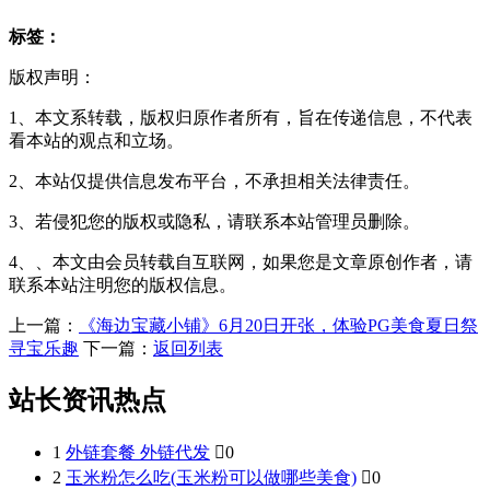
标签：
版权声明：
1、本文系转载，版权归原作者所有，旨在传递信息，不代表
看本站的观点和立场。
2、本站仅提供信息发布平台，不承担相关法律责任。
3、若侵犯您的版权或隐私，请联系本站管理员删除。
4、、本文由会员转载自互联网，如果您是文章原创作者，请
联系本站注明您的版权信息。
上一篇：
《海边宝藏小铺》6月20日开张，体验PG美食夏日祭
寻宝乐趣
下一篇：
返回列表
站长资讯热点
1
外链套餐 外链代发

0
2
玉米粉怎么吃(玉米粉可以做哪些美食)

0