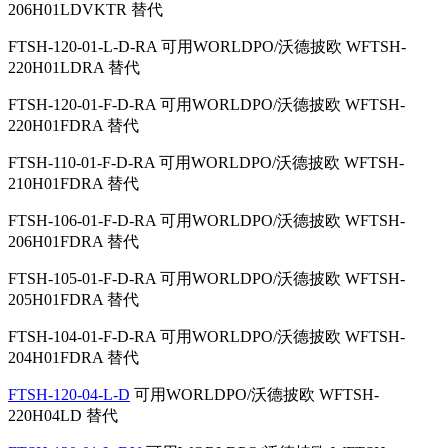
206H01LDVKTR 替代
FTSH-120-01-L-D-RA
可用WORLDPO/沃德披欧
WFTSH-
220H01LDRA 替代
FTSH-120-01-F-D-RA
可用WORLDPO/沃德披欧
WFTSH-
220H01FDRA 替代
FTSH-110-01-F-D-RA
可用WORLDPO/沃德披欧
WFTSH-
210H01FDRA 替代
FTSH-106-01-F-D-RA
可用WORLDPO/沃德披欧
WFTSH-
206H01FDRA 替代
FTSH-105-01-F-D-RA
可用WORLDPO/沃德披欧
WFTSH-
205H01FDRA 替代
FTSH-104-01-F-D-RA
可用WORLDPO/沃德披欧
WFTSH-
204H01FDRA 替代
FTSH-120-04-L-D
可用WORLDPO/沃德披欧
WFTSH-
220H04LD 替代