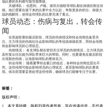
场比赛的失利都可能导致降级。
关键球队：
 伯恩利、卢顿、谢菲尔德联等球队都在保级区附近徘
徊。他们需要在接下来的比赛中全力以赴，争取更多的积分。保级大
战的残酷性，使得这些球队的比赛充满了看点。
球员动态：伤病与复出，转会传
闻
在英超联赛的最后阶段，球员的伤病情况和转会传闻也备受关
注。主力球员的伤病往往会影响球队的争冠或保级前景，而转会传闻
则会影响球员的心理状态。
伤病情况：
 各支球队都在密切关注球员的伤病情况，主力球员的
及时复出往往能为球队带来巨大的帮助。同时，也要避免在最后阶段
出现新的伤病，以免影响球队的整体实力。
转会传闻：
 随着夏季转会窗口的临近，各种转会传闻也层出不
穷。这些传闻可能会影响球员的心理状态，甚至影响球队的比赛表
现。俱乐部需要妥善处理这些传闻，确保球员们能够专注于比赛。
标签：
版权声明：
1、本文系转载，版权归原作者所有，旨在传递信息，不代表