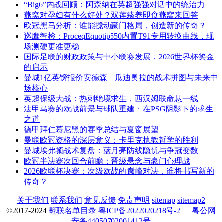
“Big6”内战回顾：阿森纳在英超强强对话中的统治力
燕窝对孕妇有什么好处？双莲臻养即食燕窝来回答
欧冠黑马分析：谁能搅动豪门格局，创造新的传奇？
巡鹰智检：ProceqEquotip550内置T91专用转换曲线，现
场测硬更准更稳
国际足联的财政政策与中小联赛发展：2026世界杯奖金
的启示
曼城1亿英镑报价安德森：瓜迪奥拉的战术拼图与未来中
场核心
英超保级大战：热刺绝境求生，西汉姆联命悬一线
法甲马赛的欧战前景与球队重建：在PSG阴影下的求生
之道
德甲拜仁慕尼黑的赛季总结与夏窗展望
曼联欧冠资格的深层意义：卡里克执教哲学的胜利
曼城埃弗顿战术复盘：蓝月亮防线隐忧与争冠变数
欧冠半决赛次回合前瞻：晋级悬念与豪门心理战
2026欧联杯决赛：次级欧战的巅峰对决，谁将书写新的
传奇？
关于我们
联系我们
意见反馈
免责声明
sitemap
sitemap2
©2017-2024
翱联名单目录
粤ICP备2022020218号-2
粤公网
安备44050702001412号