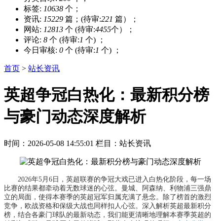
标签:
10638
个；
资讯:
15229
篇；(待审:
221
篇）；
网站:
12813
个 (待审:
4455
个）；
评论:
8
个 (待审:
1
个) ；
今日审核:
0
个 (待审:
1
个) ；
首页
>
站长资讯
英超争冠白热化：最新积分榜
与豪门动态深度解析
时间：2026-05-08 14:55:01
栏目：站长资讯
2026年5月6日，英超联赛的争冠大戏已进入白热化阶段，每一场
比赛的结果都牵动着无数球迷的心弦。曼城、阿森纳、利物浦三强鼎
立的局面，使得本赛季的英超冠军归属充满了悬念。除了榜首的激烈
竞争，欧战资格和保级大战也同样扣人心弦。深入解析英超最新积分
榜，结合各豪门球队的最新动态，我们能更清晰地理解本赛季英超的