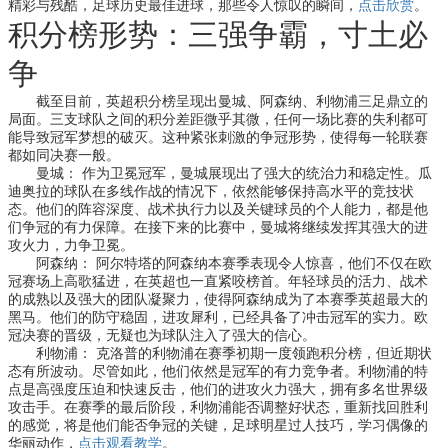
精彩与残酷，
足球历史最佳进球，那些令人惊叹的瞬间，
点击欣赏
。
积分榜形势：三强争霸，寸土必
争
截至目前，英超积分榜呈现出曼城、阿森纳、利物浦三足鼎立的
局面。三支球队之间的积分差距微乎其微，任何一场比赛的失利都可
能导致冠军梦想的破灭。这种紧张刺激的争冠形势，使得每一轮联赛
都如同决赛一般。
曼城：
 作为卫冕冠军，曼城展现出了强大的统治力和稳定性。瓜
迪奥拉的球队在多线作战的情况下，依然能够保持高水平的竞技状
态。他们的阵容深度、战术执行力以及关键球员的个人能力，都是他
们争冠的有力保障。在接下来的比赛中，曼城将继续发挥其强大的进
攻火力，力争卫冕。
阿森纳：
 阿尔特塔的阿森纳本赛季表现令人惊喜，他们不仅在欧
冠赛场上高歌猛进，在英超也一直紧咬榜首。年轻球员的活力、战术
的成熟以及强大的团队凝聚力，使得阿森纳成为了本赛季英超最大的
黑马。他们的防守稳固，进攻犀利，已经具备了冲击冠军的实力。欧
冠决赛的晋级，无疑也为球队注入了强大的信心。
利物浦：
 克洛普的利物浦在赛季初期一度领跑积分榜，但近期状
态有所波动。尽管如此，他们依然是冠军的有力竞争者。利物浦的特
点是高强度压迫和快速反击，他们的进攻火力强大，拥有多名世界级
攻击手。在赛季的最后阶段，利物浦能否调整好状态，重新找回胜利
的感觉，将是他们能否争冠的关键，
足球明星过人技巧，学习偶像的
华丽动作，
点击观看教学
。