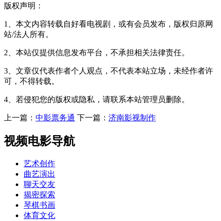
版权声明：
1、本文内容转载自好看电视剧，或有会员发布，版权归原网
站/法人所有。
2、本站仅提供信息发布平台，不承担相关法律责任。
3、文章仅代表作者个人观点，不代表本站立场，未经作者许
可，不得转载。
4、若侵犯您的版权或隐私，请联系本站管理员删除。
上一篇：
中影票务通
下一篇：
济南影视制作
视频电影导航
艺术创作
曲艺演出
聊天交友
揭密探索
琴棋书画
体育文化