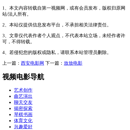
1、本文内容转载自第一视频网，或有会员发布，版权归原网
站/法人所有。
2、本站仅提供信息发布平台，不承担相关法律责任。
3、文章仅代表作者个人观点，不代表本站立场，未经作者许
可，不得转载。
4、若侵犯您的版权或隐私，请联系本站管理员删除。
上一篇：
西安电影网
下一篇：
放放电影
视频电影导航
艺术创作
曲艺演出
聊天交友
揭密探索
琴棋书画
体育文化
兴趣爱好