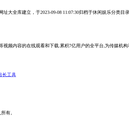
全库建立，于2023-09-08 11:07:30归档于休闲娱乐
等视频内容的在线观看和下载.累积7亿用户的全平台,为传媒机
站长工具
人所有。