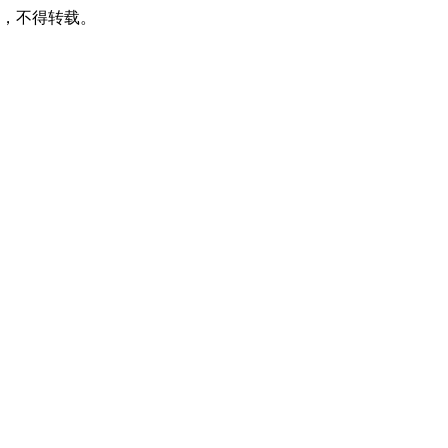
可，不得转载。