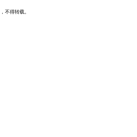
可，不得转载。