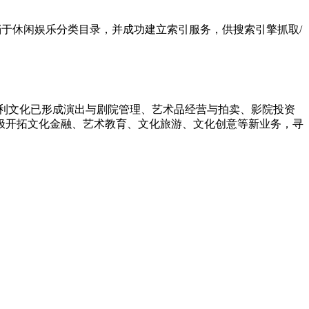
44归档于休闲娱乐分类目录，并成功建立索引服务，供搜索引擎抓取/
保利文化已形成演出与剧院管理、艺术品经营与拍卖、影院投资
极开拓文化金融、艺术教育、文化旅游、文化创意等新业务，寻