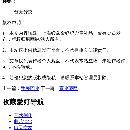
标签：
暂无分类
版权声明：
1、本文内容转载自上海锻鑫金银纪念章礼品，或有会员发
布，版权归原网站/法人所有。
2、本站仅提供信息发布平台，不承担相关法律责任。
3、文章仅代表作者个人观点，不代表本站立场，未经作者许
可，不得转载。
4、若侵犯您的版权或隐私，请联系本站管理员删除。
上一篇：
手表回收
下一篇：
喜收藏网
收藏爱好导航
艺术创作
曲艺演出
聊天交友