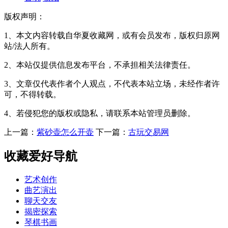
版权声明：
1、本文内容转载自华夏收藏网，或有会员发布，版权归原网
站/法人所有。
2、本站仅提供信息发布平台，不承担相关法律责任。
3、文章仅代表作者个人观点，不代表本站立场，未经作者许
可，不得转载。
4、若侵犯您的版权或隐私，请联系本站管理员删除。
上一篇：
紫砂壶怎么开壶
下一篇：
古玩交易网
收藏爱好导航
艺术创作
曲艺演出
聊天交友
揭密探索
琴棋书画