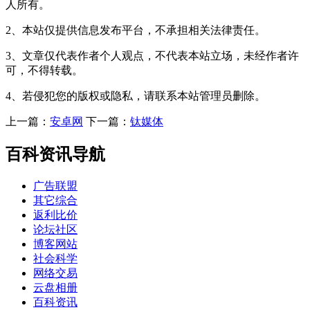
人所有。
2、本站仅提供信息发布平台，不承担相关法律责任。
3、文章仅代表作者个人观点，不代表本站立场，未经作者许
可，不得转载。
4、若侵犯您的版权或隐私，请联系本站管理员删除。
上一篇：
安卓网
下一篇：
钛媒体
百科资讯导航
广告联盟
其它综合
返利比价
论坛社区
博客网站
社会科学
网络交易
云盘相册
百科资讯