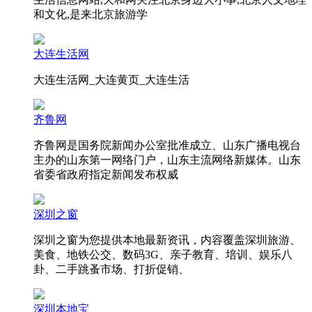
和文化,是来北京旅游学
大连生活网
大连生活网_大连黄页_大连生活
齐鲁网
齐鲁网是国务院新闻办公室批准成立、山东广播电视台
主办的山东第一网络门户，山东主流网络新媒体。山东
省委省政府指定新闻发布权威
深圳之窗
深圳之窗为您提供本地最新资讯，内容覆盖深圳旅游、
美食、地铁公交、数码3G、亲子教育、培训、娱乐八
卦、二手跳蚤市场、打折促销、
深圳本地宝