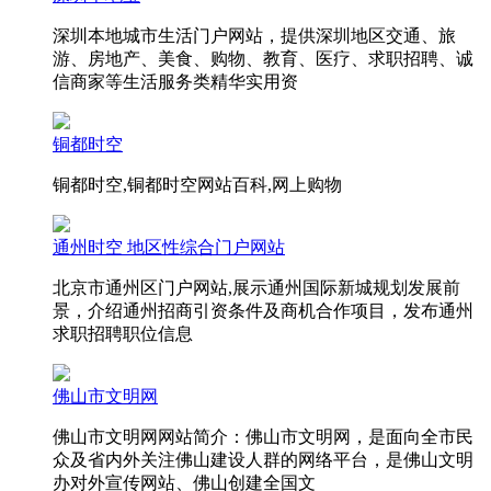
深圳本地城市生活门户网站，提供深圳地区交通、旅
游、房地产、美食、购物、教育、医疗、求职招聘、诚
信商家等生活服务类精华实用资
铜都时空
铜都时空,铜都时空网站百科,网上购物
通州时空 地区性综合门户网站
北京市通州区门户网站,展示通州国际新城规划发展前
景，介绍通州招商引资条件及商机合作项目，发布通州
求职招聘职位信息
佛山市文明网
佛山市文明网网站简介：佛山市文明网，是面向全市民
众及省内外关注佛山建设人群的网络平台，是佛山文明
办对外宣传网站、佛山创建全国文