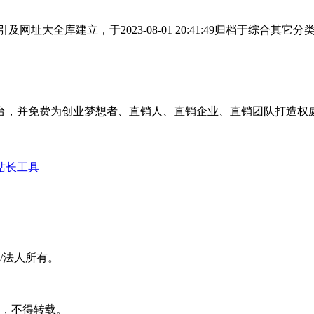
址大全库建立，于2023-08-01 20:41:49归档于综合
台，并免费为创业梦想者、直销人、直销企业、直销团队打造权
站长工具
/法人所有。
可，不得转载。