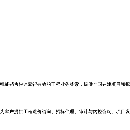
赋能销售快速获得有效的工程业务线索，提供全国在建项目和拟
为客户提供工程造价咨询、招标代理、审计与内控咨询、项目发