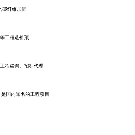
计,碳纤维加固
算等工程造价预
工程咨询、招标代理
，是国内知名的工程项目