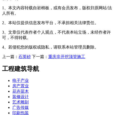
1、本文内容转载自岩棉板，或有会员发布，版权归原网站/法
人所有。
2、本站仅提供信息发布平台，不承担相关法律责任。
3、文章仅代表作者个人观点，不代表本站立场，未经作者许
可，不得转载。
4、若侵犯您的版权或隐私，请联系本站管理员删除。
上一篇：
石英砂
下一篇：
重庆非开挖顶管施工
工程建筑导航
电子产业
房产置业
花卉苗木
装修设计
艺术雕刻
广告传媒
印刷包装