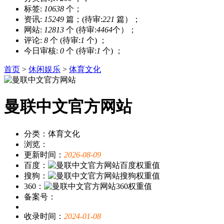
标签:
10638
个；
资讯:
15249
篇；(待审:
221
篇）；
网站:
12813
个 (待审:
4464
个）；
评论:
8
个 (待审:
1
个) ；
今日审核:
0
个 (待审:
1
个) ；
首页
>
休闲娱乐
>
体育文化
曼联中文官方网站
分类：体育文化
浏览：
更新时间：
2026-08-09
百度：
搜狗：
360：
备案号：
收录时间：
2024-01-08