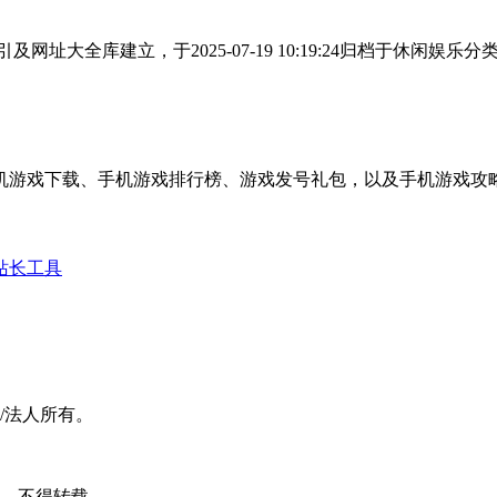
网址大全库建立，于2025-07-19 10:19:24归档于休
手机游戏下载、手机游戏排行榜、游戏发号礼包，以及手机游戏攻略
站长工具
/法人所有。
可，不得转载。