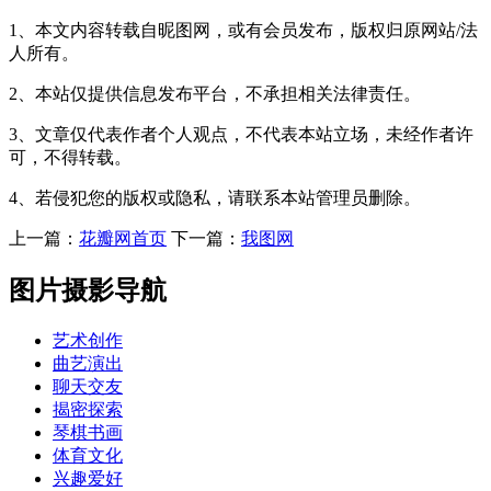
1、本文内容转载自昵图网，或有会员发布，版权归原网站/法
人所有。
2、本站仅提供信息发布平台，不承担相关法律责任。
3、文章仅代表作者个人观点，不代表本站立场，未经作者许
可，不得转载。
4、若侵犯您的版权或隐私，请联系本站管理员删除。
上一篇：
花瓣网首页
下一篇：
我图网
图片摄影导航
艺术创作
曲艺演出
聊天交友
揭密探索
琴棋书画
体育文化
兴趣爱好