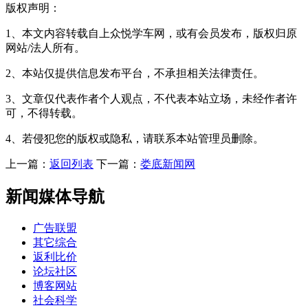
版权声明：
1、本文内容转载自上众悦学车网，或有会员发布，版权归原
网站/法人所有。
2、本站仅提供信息发布平台，不承担相关法律责任。
3、文章仅代表作者个人观点，不代表本站立场，未经作者许
可，不得转载。
4、若侵犯您的版权或隐私，请联系本站管理员删除。
上一篇：
返回列表
下一篇：
娄底新闻网
新闻媒体导航
广告联盟
其它综合
返利比价
论坛社区
博客网站
社会科学