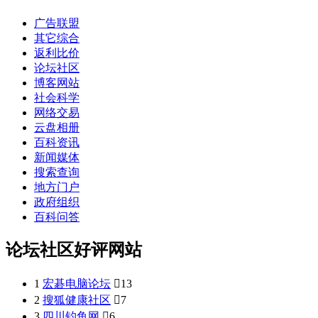
广告联盟
其它综合
返利比价
论坛社区
博客网站
社会科学
网络交易
云盘相册
百科资讯
新闻媒体
搜索查询
地方门户
政府组织
百科问答
论坛社区好评网站
1
宏碁电脑论坛

13
2
搜狐健康社区

7
3
四川钓鱼网

6