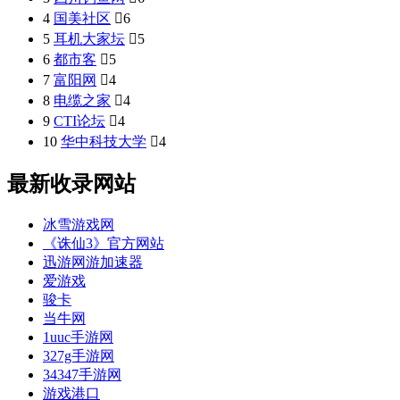
4
国美社区

6
5
耳机大家坛

5
6
都市客

5
7
富阳网

4
8
电缆之家

4
9
CTI论坛

4
10
华中科技大学

4
最新收录网站
冰雪游戏网
《诛仙3》官方网站
迅游网游加速器
爱游戏
骏卡
当牛网
1uuc手游网
327g手游网
34347手游网
游戏港口