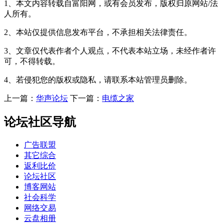
1、本文内容转载自富阳网，或有会员发布，版权归原网站/法
人所有。
2、本站仅提供信息发布平台，不承担相关法律责任。
3、文章仅代表作者个人观点，不代表本站立场，未经作者许
可，不得转载。
4、若侵犯您的版权或隐私，请联系本站管理员删除。
上一篇：
华声论坛
下一篇：
电缆之家
论坛社区导航
广告联盟
其它综合
返利比价
论坛社区
博客网站
社会科学
网络交易
云盘相册