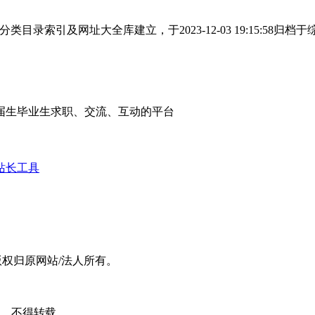
目录索引及网址大全库建立，于2023-12-03 19:15:5
届生毕业生求职、交流、互动的平台
站长工具
版权归原网站/法人所有。
可，不得转载。