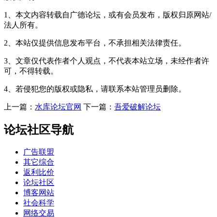
1、本文内容转载自广德论坛，或有会员发布，版权归原网站/
法人所有。
2、本站仅提供信息发布平台，不承担相关法律责任。
3、文章仅代表作者个人观点，不代表本站立场，未经作者许
可，不得转载。
4、若侵犯您的版权或隐私，请联系本站管理员删除。
上一篇：
水库论坛官网
下一篇：
吾爱破解论坛
论坛社区导航
广告联盟
其它综合
返利比价
论坛社区
博客网站
社会科学
网络交易