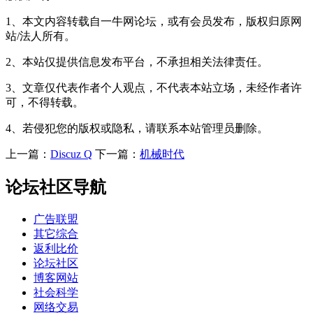
1、本文内容转载自一牛网论坛，或有会员发布，版权归原网
站/法人所有。
2、本站仅提供信息发布平台，不承担相关法律责任。
3、文章仅代表作者个人观点，不代表本站立场，未经作者许
可，不得转载。
4、若侵犯您的版权或隐私，请联系本站管理员删除。
上一篇：
Discuz Q
下一篇：
机械时代
论坛社区导航
广告联盟
其它综合
返利比价
论坛社区
博客网站
社会科学
网络交易