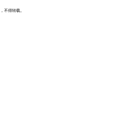
可，不得转载。