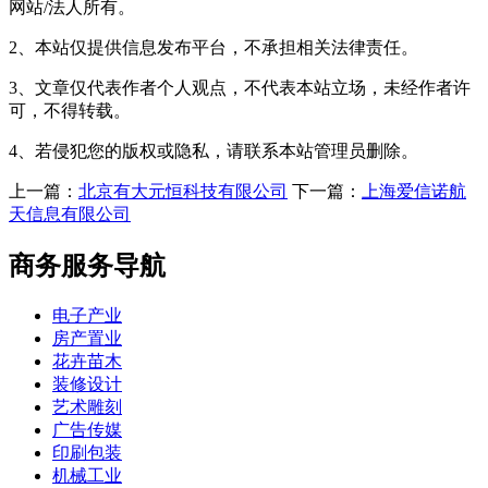
网站/法人所有。
2、本站仅提供信息发布平台，不承担相关法律责任。
3、文章仅代表作者个人观点，不代表本站立场，未经作者许
可，不得转载。
4、若侵犯您的版权或隐私，请联系本站管理员删除。
上一篇：
北京有大元恒科技有限公司
下一篇：
上海爱信诺航
天信息有限公司
商务服务导航
电子产业
房产置业
花卉苗木
装修设计
艺术雕刻
广告传媒
印刷包装
机械工业