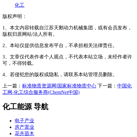
化工
版权声明：
1、本文内容转载自江苏天鹅动力机械集团，或有会员发布，
版权归原网站/法人所有。
2、本站仅提供信息发布平台，不承担相关法律责任。
3、文章仅代表作者个人观点，不代表本站立场，未经作者许
可，不得转载。
4、若侵犯您的版权或隐私，请联系本站管理员删除。
上一篇：
标准物质资源网|国家标准物质中心
下一篇：
中国化
工网-化工综合服务商(ChemNet中国)
化工能源 导航
电子产业
房产置业
花卉苗木