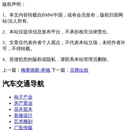
版权声明：
1、本文内容转载自BMW中国，或有会员发布，版权归原网
站/法人所有。
2、本站仅提供信息发布平台，不承担相关法律责任。
3、文章仅代表作者个人观点，不代表本站立场，未经作者许
可，不得转载。
4、若侵犯您的版权或隐私，请联系本站管理员删除。
上一篇：
梅赛德斯-奔驰
下一篇：
京牌出租
汽车交通导航
电子产业
房产置业
花卉苗木
装修设计
艺术雕刻
广告传媒