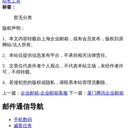
站长工具
标签：
暂无分类
版权声明：
1、本文内容转载自上海企业邮箱，或有会员发布，版权归原
网站/法人所有。
2、本站仅提供信息发布平台，不承担相关法律责任。
3、文章仅代表作者个人观点，不代表本站立场，未经作者许
可，不得转载。
4、若侵犯您的版权或隐私，请联系本站管理员删除。
上一篇：
企业邮箱-企业邮箱客服
下一篇：
厦门腾讯企业邮箱
邮件通信导航
手机数码
威客任务