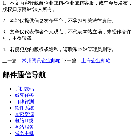
1、本文内容转载自企业邮箱-企业邮箱客服，或有会员发布，
版权归原网站/法人所有。
2、本站仅提供信息发布平台，不承担相关法律责任。
3、文章仅代表作者个人观点，不代表本站立场，未经作者许
可，不得转载。
4、若侵犯您的版权或隐私，请联系本站管理员删除。
上一篇：
常州腾讯企业邮箱
下一篇：
上海企业邮箱
邮件通信导航
手机数码
威客任务
口碑评测
软件系统
其它资源
电脑IT类
网站服务
域名主机