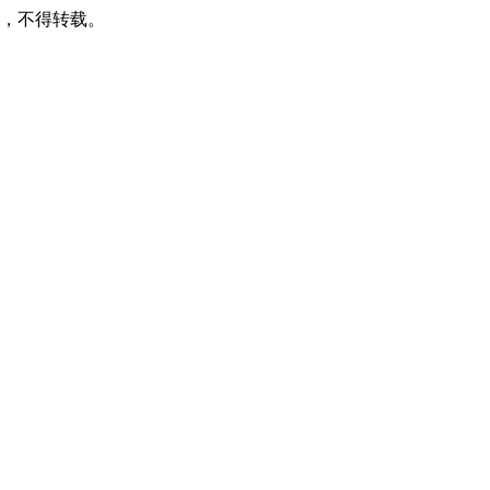
可，不得转载。