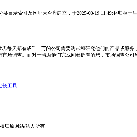
网站分类目录索引及网址大全库建立，于2025-08-19 11:49:
赚钱的！全世界每天都有成千上万的公司需要测试和研究他们的产品或
行市场调查。而对于帮助他们完成问卷调查的您，市场调查公司
站长工具
，版权归原网站/法人所有。