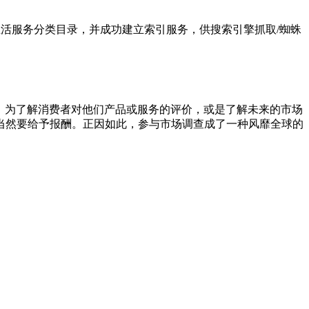
44归档于生活服务分类目录，并成功建立索引服务，供搜索引擎抓取/蜘蛛
服务，为了解消费者对他们产品或服务的评价，或是了解未来的市场
当然要给予报酬。正因如此，参与市场调查成了一种风靡全球的