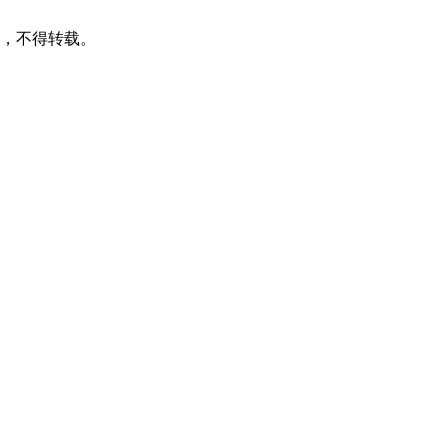
可，不得转载。