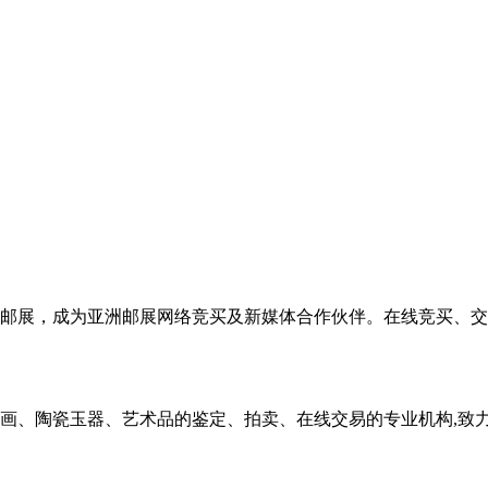
亚洲邮展，成为亚洲邮展网络竞买及新媒体合作伙伴。在线竞买、
画、陶瓷玉器、艺术品的鉴定、拍卖、在线交易的专业机构,致