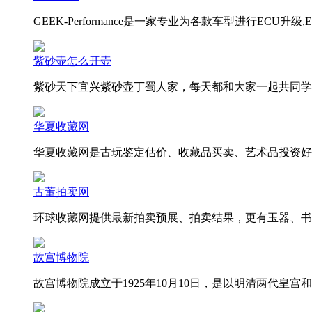
GEEK-Performance是一家专业为各款车型进行ECU
紫砂壶怎么开壶
紫砂天下宜兴紫砂壶丁蜀人家，每天都和大家一起共同学
华夏收藏网
华夏收藏网是古玩鉴定估价、收藏品买卖、艺术品投资好
古董拍卖网
环球收藏网提供最新拍卖预展、拍卖结果，更有玉器、书
故宫博物院
故宫博物院成立于1925年10月10日，是以明清两代