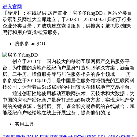
进入官网
【导读】：在线提供,房产置业「房多多fangDD」网站分类目
录索引及网址大全库建立，于2023-11-25 09:09:21归档于行业
企业分类目录，并成功建立索引服务，供搜索引擎抓取/蜘蛛
爬行和用户查找/检索服务。
房多多fangDD
创立于2011年，国内较大的移动互联网房产交易服务平
台，为中国的房地产经纪商户量身打造SaaS解决方案，涵盖新
房、二手房、增值服务等与居住服务相关的多个领域 房
多多成立于2011年10月，是中国居住服务领域领先的互联网科
技公司，运营着由SaaS赋能的中国较大在线房地产交易平台。
通过创新性地使用移动互联网技术、云技术和大数据，为
中国的房地产经纪商户量身打造SaaS解决方案，实现房地产交
易的关键资源，包括房、客、资金和交易数据的在线聚合，赋
能经纪商户轻松地在线上开展业务，提高他们的服
实用工具