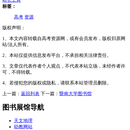
站长工具
标签：
高考
资源
版权声明：
1、本文内容转载自高考资源网，或有会员发布，版权归原网
站/法人所有。
2、本站仅提供信息发布平台，不承担相关法律责任。
3、文章仅代表作者个人观点，不代表本站立场，未经作者许
可，不得转载。
4、若侵犯您的版权或隐私，请联系本站管理员删除。
上一篇：
返回列表
下一篇：
暨南大学图书馆
图书展馆导航
天文地理
幼教网站