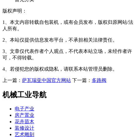
版权声明：
1、本文内容转载自包装机，或有会员发布，版权归原网站/法
人所有。
2、本站仅提供信息发布平台，不承担相关法律责任。
3、文章仅代表作者个人观点，不代表本站立场，未经作者许
可，不得转载。
4、若侵犯您的版权或隐私，请联系本站管理员删除。
上一篇：
萨瓦瑞亚中国官方网站
下一篇：
多路阀
机械工业导航
电子产业
房产置业
花卉苗木
装修设计
艺术雕刻