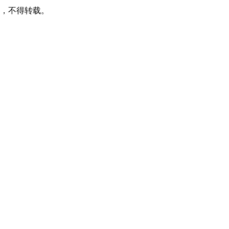
可，不得转载。