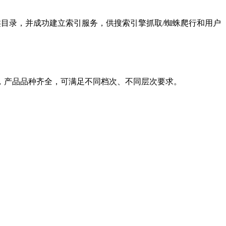
企业分类目录，并成功建立索引服务，供搜索引擎抓取/蜘蛛爬行和用户
，产品品种齐全，可满足不同档次、不同层次要求。