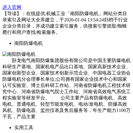
进入官网
【导读】：在线提供,机械工业「南阳防爆电机」网站分类目
录索引及网址大全库建立，于2026-01-04 13:54:24归档于行业
企业分类目录，并成功建立索引服务，供搜索引擎抓取/蜘蛛
爬行和用户查找/检索服务。
南阳防爆电机
卧龙电气南阳防爆集团股份有限公司是中国主要防爆电机
科研生产基地、国家机电产品出口基地、国家高新技术企业、
国家创新型企业、国家技术创新示范企业、中国电器工业协会
防爆电机分会理事长单位;公司拥有国家企业技术中心和国家
认可实验室、博士后科研工作站、河南省防爆电机工程技术研
究中心、河南省防爆电气院士工作站、河南省高效电气系统工
程实验室等研发平台。 公司主要产品有防爆电机、高效
电机、普通电机、轻型节能发电机、电动/发电机、防爆高效
风机、防爆电器、监控仪表及售后服务等，年生产能力1100万
千瓦，产品主要
实用工具