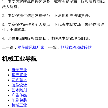
1、本文内容转载自铁艺设备，或有会员发布，版权归原网站/
法人所有。
2、本站仅提供信息发布平台，不承担相关法律责任。
3、文章仅代表作者个人观点，不代表本站立场，未经作者许
可，不得转载。
4、若侵犯您的版权或隐私，请联系本站管理员删除。
上一篇：
罗茨鼓风机厂家
下一篇：
轮胎式移动破碎站
机械工业导航
电子产业
房产置业
花卉苗木
装修设计
艺术雕刻
广告传媒
印刷包装
机械工业