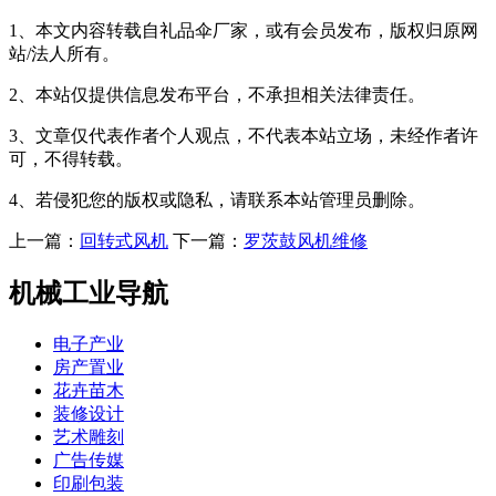
1、本文内容转载自礼品伞厂家，或有会员发布，版权归原网
站/法人所有。
2、本站仅提供信息发布平台，不承担相关法律责任。
3、文章仅代表作者个人观点，不代表本站立场，未经作者许
可，不得转载。
4、若侵犯您的版权或隐私，请联系本站管理员删除。
上一篇：
回转式风机
下一篇：
罗茨鼓风机维修
机械工业导航
电子产业
房产置业
花卉苗木
装修设计
艺术雕刻
广告传媒
印刷包装