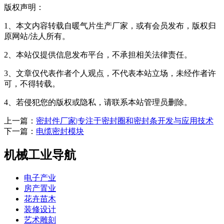
版权声明：
1、本文内容转载自暖气片生产厂家，或有会员发布，版权归
原网站/法人所有。
2、本站仅提供信息发布平台，不承担相关法律责任。
3、文章仅代表作者个人观点，不代表本站立场，未经作者许
可，不得转载。
4、若侵犯您的版权或隐私，请联系本站管理员删除。
上一篇：
密封件厂家|专注于密封圈和密封条开发与应用技术
下一篇：
电缆密封模块
机械工业导航
电子产业
房产置业
花卉苗木
装修设计
艺术雕刻