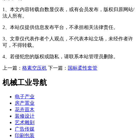
1、本文内容转载自数显仪表，或有会员发布，版权归原网站/
法人所有。
2、本站仅提供信息发布平台，不承担相关法律责任。
3、文章仅代表作者个人观点，不代表本站立场，未经作者许
可，不得转载。
4、若侵犯您的版权或隐私，请联系本站管理员删除。
上一篇：
格素空压机
下一篇：
国标柔性套管
机械工业导航
电子产业
房产置业
花卉苗木
装修设计
艺术雕刻
广告传媒
印刷包装