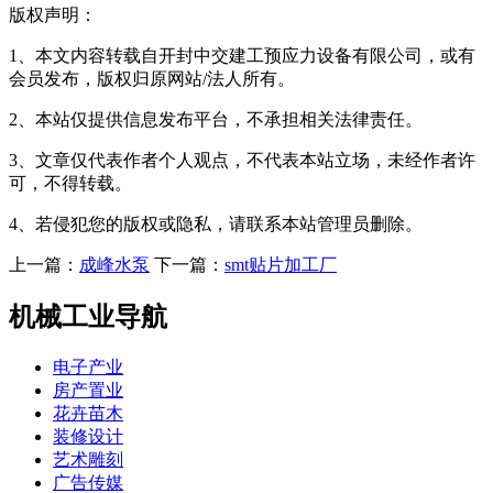
版权声明：
1、本文内容转载自开封中交建工预应力设备有限公司，或有
会员发布，版权归原网站/法人所有。
2、本站仅提供信息发布平台，不承担相关法律责任。
3、文章仅代表作者个人观点，不代表本站立场，未经作者许
可，不得转载。
4、若侵犯您的版权或隐私，请联系本站管理员删除。
上一篇：
成峰水泵
下一篇：
smt贴片加工厂
机械工业导航
电子产业
房产置业
花卉苗木
装修设计
艺术雕刻
广告传媒