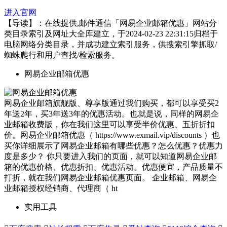
进入官网
【导读】：在线提供,邮件通信「网易企业邮箱优惠」网站分
类目录索引及网址大全库建立，于2024-02-23 22:31:15归档于
电脑网络分类目录，并成功建立索引服务，供搜索引擎抓取/
蜘蛛爬行和用户查找/检索服务。
网易企业邮箱优惠
网易企业邮箱旗舰版、尊享版通过我们购买，都可以享受买2
年送2年，买3年送3年的优惠活动。也就是说，同样的网易企
业邮箱收费版，你在我们这里可以享受半价优惠、五折折扣
价。网易企业邮箱优惠（ https://www.exmail.vip/discounts ）也
买你详细展示了网易企业邮箱有哪些优惠？怎么优惠？优惠力
度是多少？ 你只要进入我们的页面，就可以知道网易企业邮
箱的优惠价格、优惠折扣、优惠活动。优惠便宜，产品质量不
打折，就在我们网易企业邮箱优惠页面。 企业邮箱、网易企
业邮箱授权经销商、代理商（ ht
实用工具