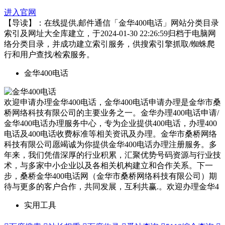
进入官网
【导读】：在线提供,邮件通信「金华400电话」网站分类目录
索引及网址大全库建立，于2024-01-30 22:26:59归档于电脑网
络分类目录，并成功建立索引服务，供搜索引擎抓取/蜘蛛爬
行和用户查找/检索服务。
金华400电话
欢迎申请办理金华400电话，金华400电话申请办理是金华市桑
桥网络科技有限公司的主要业务之一。金华办理400电话申请/
金华400电话办理服务中心，专为企业提供400电话，办理400
电话及400电话收费标准等相关资讯及办理。金华市桑桥网络
科技有限公司愿竭诚为你提供金华400电话办理注册服务。多
年来，我们凭借深厚的行业积累，汇聚优势号码资源与行业技
术，与多家中小企业以及各相关机构建立和合作关系。下一
步，桑桥金华400电话网（金华市桑桥网络科技有限公司）期
待与更多的客户合作，共同发展，互利共赢.。欢迎办理金华4
实用工具