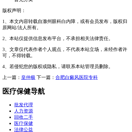
版权声明：
1、本文内容转载自滁州眼科白内障，或有会员发布，版权归
原网站/法人所有。
2、本站仅提供信息发布平台，不承担相关法律责任。
3、文章仅代表作者个人观点，不代表本站立场，未经作者许
可，不得转载。
4、若侵犯您的版权或隐私，请联系本站管理员删除。
上一篇：
皇仲极
下一篇：
合肥白癜风医院专科
医疗保健导航
批发代理
人力资源
回收二手
医疗保健
法律公益