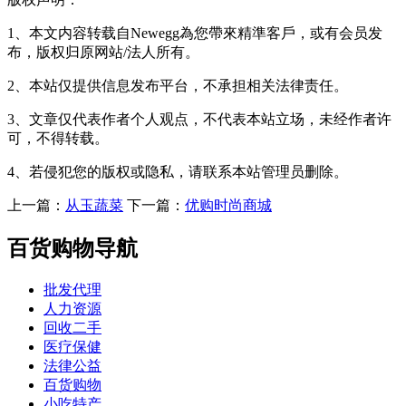
1、本文内容转载自Newegg為您帶來精準客戶，或有会员发
布，版权归原网站/法人所有。
2、本站仅提供信息发布平台，不承担相关法律责任。
3、文章仅代表作者个人观点，不代表本站立场，未经作者许
可，不得转载。
4、若侵犯您的版权或隐私，请联系本站管理员删除。
上一篇：
从玉蔬菜
下一篇：
优购时尚商城
百货购物导航
批发代理
人力资源
回收二手
医疗保健
法律公益
百货购物
小吃特产