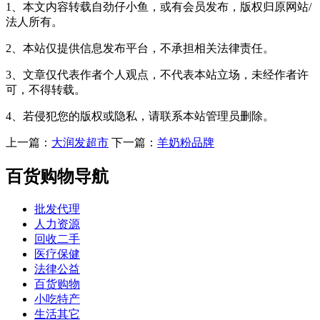
1、本文内容转载自劲仔小鱼，或有会员发布，版权归原网站/
法人所有。
2、本站仅提供信息发布平台，不承担相关法律责任。
3、文章仅代表作者个人观点，不代表本站立场，未经作者许
可，不得转载。
4、若侵犯您的版权或隐私，请联系本站管理员删除。
上一篇：
大润发超市
下一篇：
羊奶粉品牌
百货购物导航
批发代理
人力资源
回收二手
医疗保健
法律公益
百货购物
小吃特产
生活其它