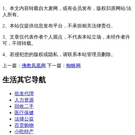
1、本文内容转载自大麦网，或有会员发布，版权归原网站/法
人所有。
2、本站仅提供信息发布平台，不承担相关法律责任。
3、文章仅代表作者个人观点，不代表本站立场，未经作者许
可，不得转载。
4、若侵犯您的版权或隐私，请联系本站管理员删除。
上一篇：
佛教凤凰网
下一篇：
蜘蛛网
生活其它导航
批发代理
人力资源
回收二手
医疗保健
法律公益
百货购物
小吃特产