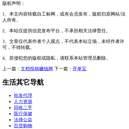
版权声明：
1、本文内容转载自工标网，或有会员发布，版权归原网站/法
人所有。
2、本站仅提供信息发布平台，不承担相关法律责任。
3、文章仅代表作者个人观点，不代表本站立场，未经作者许
可，不得转载。
4、若侵犯您的版权或隐私，请联系本站管理员删除。
上一篇：
文档投稿赚钱网
下一篇：
开单宝
生活其它导航
批发代理
人力资源
回收二手
医疗保健
法律公益
百货购物