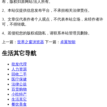
布，版权归原网站/法人所有。
2、本站仅提供信息发布平台，不承担相关法律责任。
3、文章仅代表作者个人观点，不代表本站立场，未经作者许
可，不得转载。
4、若侵犯您的版权或隐私，请联系本站管理员删除。
上一篇：
世界之窗浏览器
下一篇：
卓翼智能
生活其它导航
批发代理
人力资源
回收二手
医疗保健
法律公益
百货购物
小吃特产
生活其它
餐饮美食